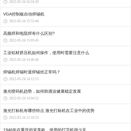
2022-05-24 16:24:20
VGA控制板自动焊锡机
2022-05-24 15:53:44
高频焊和电阻焊有什么区别?
2022-05-24 15:03:45
工业铝材挤压机如何操作，使用时需要注意什么
2022-05-24 14:46:46
焊锡机焊锡时退焊锡丝正常吗？
2022-05-24 14:12:15
激光喷码机趋势，如何助酒业健康稳定发展
2022-05-24 14:04:52
激光打标机有哪些特点 激光打标机在工业中的优势
2022-05-24 13:10:53
1946年在重庆的宋美龄，使用的打字机很少见