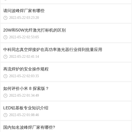
请问波峰焊厂家有哪些
2022-05-22 03:23:20
20W和50W光纤激光打标机的区别
2022-05-22 02:53:05
中科同志真空焊接炉在高功率激光器行业得到批量应用
2022-05-22 02:41:14
再流焊炉的安全操作规程
2022-05-22 02:03:35
如何评价小米 8 探索版？
2022-05-22 01:34:49
LED铝基板专业知识介绍
2022-05-22 01:08:46
国内知名波峰焊厂家有哪些?