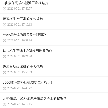
5步教你完成小熊派开发板贴片
2022-05-21 17:40:57
铝基板生产厂家的制作规范
2022-05-21 17:19:13
波峰焊连锡的原因及处理思路
2022-05-21 16:31:18
贴片机生产线中AOI检测设备的作用
2022-05-21 16:24:20
迈威自动焊锡机的十大优势
2022-05-21 15:53:43
8000吨卧式挤压机成功试产投运!
2022-05-21 14:45:47
无铅锡线厂家为你讲述锡线盒子上的秘密？
2022-05-21 14:12:15