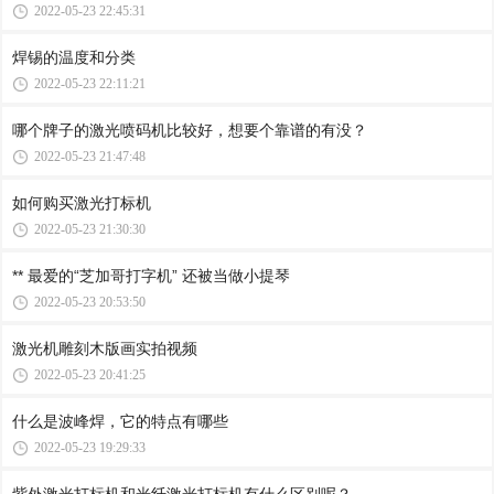
2022-05-23 22:45:31
焊锡的温度和分类
2022-05-23 22:11:21
哪个牌子的激光喷码机比较好，想要个靠谱的有没？
2022-05-23 21:47:48
如何购买激光打标机
2022-05-23 21:30:30
** 最爱的“芝加哥打字机” 还被当做小提琴
2022-05-23 20:53:50
激光机雕刻木版画实拍视频
2022-05-23 20:41:25
什么是波峰焊，它的特点有哪些
2022-05-23 19:29:33