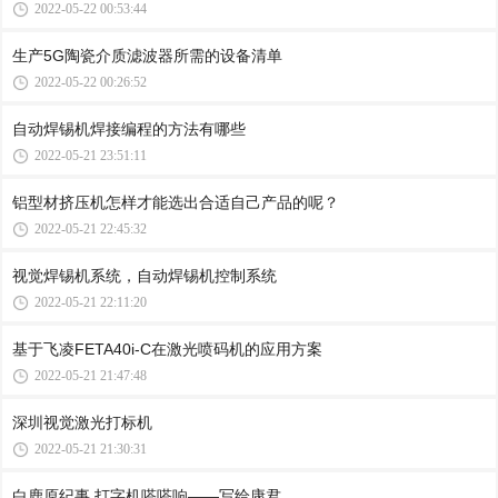
2022-05-22 00:53:44
生产5G陶瓷介质滤波器所需的设备清单
2022-05-22 00:26:52
自动焊锡机焊接编程的方法有哪些
2022-05-21 23:51:11
铝型材挤压机怎样才能选出合适自己产品的呢？
2022-05-21 22:45:32
视觉焊锡机系统，自动焊锡机控制系统
2022-05-21 22:11:20
基于飞凌FETA40i-C在激光喷码机的应用方案
2022-05-21 21:47:48
深圳视觉激光打标机
2022-05-21 21:30:31
白鹿原纪事 打字机嗒嗒响——写给康君