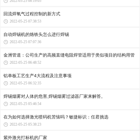
2022-05-25 08:19:05
回流焊氧气过程控制的新方式
2022-05-25 07:38:53
自动焊锡机的烙铁头怎么进行焊锡
2022-05-25 07:07:36
金洲管道：公司生产的高频直缝电阻焊管适用于类似项目的结构用管
2022-05-25 06:48:52
铝单板工艺生产4大流程及注意事项
2022-05-25 06:32:35
焊锡烟雾对人体的危害,焊锡烟雾过滤器厂家来解答。
2022-05-25 05:46:54
在为如何选择激光喷码机苦恼吗？敏捷标识：任君挑选
2022-05-25 05:38:23
紫外激光打标机的厂家