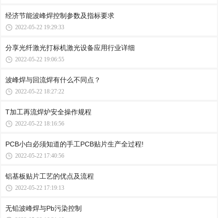
经济节能波峰焊控制参数及指标要求
2022-05-22 19:29:33
分享光纤激光打标机激光设备应用行业详细
2022-05-22 19:06:55
波峰焊与回流焊有什么不同点？
2022-05-22 18:27:22
T加工再流焊炉安全操作规程
2022-05-22 18:16:56
PCB小白必须知道的手工PCB贴片生产全过程!
2022-05-22 17:40:56
铝基板贴片工艺的优点及流程
2022-05-22 17:19:13
无铅波峰焊与Pb污染控制