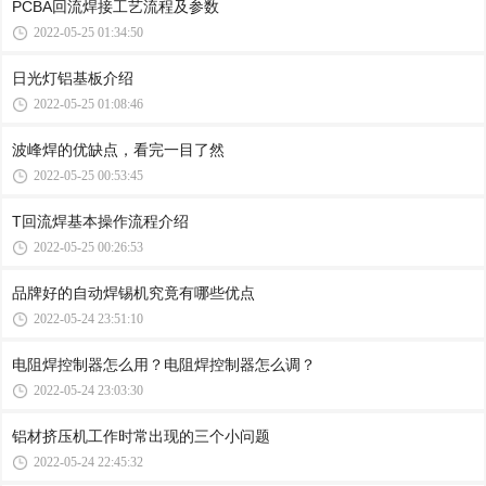
PCBA回流焊接工艺流程及参数
2022-05-25 01:34:50
日光灯铝基板介绍
2022-05-25 01:08:46
波峰焊的优缺点，看完一目了然
2022-05-25 00:53:45
T回流焊基本操作流程介绍
2022-05-25 00:26:53
品牌好的自动焊锡机究竟有哪些优点
2022-05-24 23:51:10
电阻焊控制器怎么用？电阻焊控制器怎么调？
2022-05-24 23:03:30
铝材挤压机工作时常出现的三个小问题
2022-05-24 22:45:32