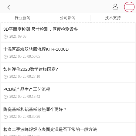
行业新闻
公司新闻
技术支持
3D平面度检测 尺寸检测，厚度检测设备
2021-09-03
十温区高端双轨回流焊KTR-1000D
2022-05-25 09:56:05
如何评价2020数学建模国赛?
2022-05-25 09:27:10
PCB板产品生产工艺流程
2022-05-25 09:13:42
陶瓷基板和铝基板散热哪个更好？
2022-05-25 08:30:26
检查二手波峰焊焊点表面光泽是否正常的一般方法