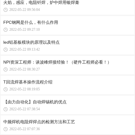
火焰，感应，电阻钎焊，炉中焊用银焊膏
2022-05-22 09:56:04
FPC钢网是什么，有什么作用
2022-05-22 09:27:10
led铝基板模块的原理以及特点
2022-05-22 09:13:42
NPI资深工程师：谈波峰焊接经验！（硬件工程师必看！）
2022-05-22 08:30:27
T回流焊基本操作流程介绍
2022-05-22 08:19:05
【由力自动化】自动焊锡机的优点
2022-05-22 07:38:54
中频焊机电阻焊焊点的检测方法和工艺
2022-05-22 07:07:36