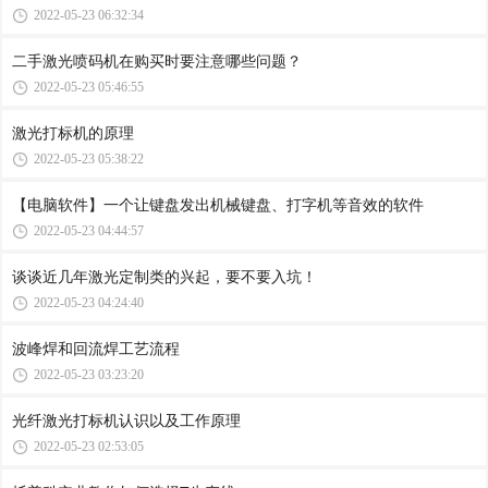
2022-05-23 06:32:34
二手激光喷码机在购买时要注意哪些问题？
2022-05-23 05:46:55
激光打标机的原理
2022-05-23 05:38:22
【电脑软件】一个让键盘发出机械键盘、打字机等音效的软件
2022-05-23 04:44:57
谈谈近几年激光定制类的兴起，要不要入坑！
2022-05-23 04:24:40
波峰焊和回流焊工艺流程
2022-05-23 03:23:20
光纤激光打标机认识以及工作原理
2022-05-23 02:53:05