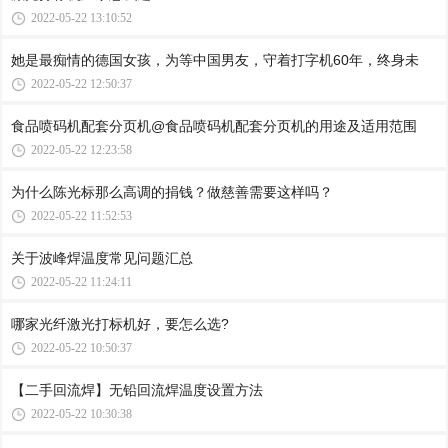
2022-05-22 13:10:52
她是最痴情的德国女孩，为等中国男友，守着打字机60年，终身未
2022-05-22 12:50:37
食品喷码机配套分页机@食品喷码机配套分页机的用途及适用范围
2022-05-22 12:23:58
为什么陈光标那么高调的捐钱？做慈善需要这样吗？
2022-05-22 11:52:53
关于波峰焊温度常见问题汇总
2022-05-22 11:24:11
哪家光纤激光打标机好，要怎么选?
2022-05-22 10:50:37
【二手回流焊】无铅回流焊温度设置方法
2022-05-22 10:30:38