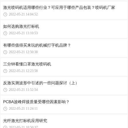
激光喷码机适用哪些行业？可应用于哪些产品包装？喷码机厂家
2022-05-21 14:04:52
如何选购激光打标机
2022-05-21 13:10:53
有哪些值得买来玩的机械打字机品牌？
2022-05-21 12:50:38
三分钟看懂口罩激光喷码机
2022-05-21 12:23:58
反激实测波形中引述的一些问题探讨（上）
2022-05-21 11:52:54
PCBA波峰焊接质量受哪些因素影响？
2022-05-21 11:24:11
光纤激光打标机应用研究
2022-05-21 10:50:37