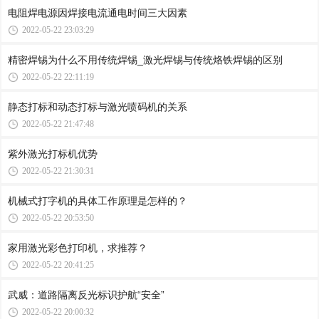
电阻焊电源因焊接电流通电时间三大因素
2022-05-22 23:03:29
精密焊锡为什么不用传统焊锡_激光焊锡与传统烙铁焊锡的区别
2022-05-22 22:11:19
静态打标和动态打标与激光喷码机的关系
2022-05-22 21:47:48
紫外激光打标机优势
2022-05-22 21:30:31
机械式打字机的具体工作原理是怎样的？
2022-05-22 20:53:50
家用激光彩色打印机，求推荐？
2022-05-22 20:41:25
武威：道路隔离反光标识护航“安全”
2022-05-22 20:00:32