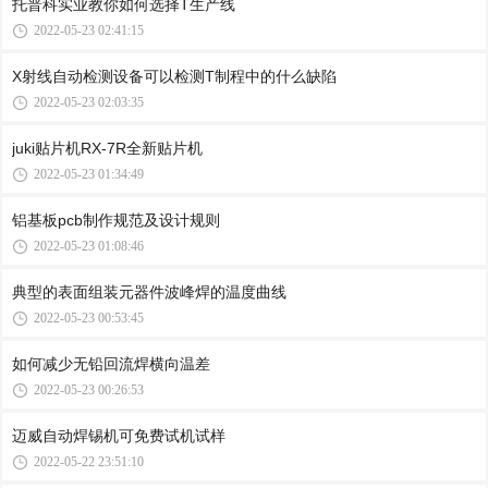
托普科实业教你如何选择T生产线
2022-05-23 02:41:15
X射线自动检测设备可以检测T制程中的什么缺陷
2022-05-23 02:03:35
juki贴片机RX-7R全新贴片机
2022-05-23 01:34:49
铝基板pcb制作规范及设计规则
2022-05-23 01:08:46
典型的表面组装元器件波峰焊的温度曲线
2022-05-23 00:53:45
如何减少无铅回流焊横向温差
2022-05-23 00:26:53
迈威自动焊锡机可免费试机试样
2022-05-22 23:51:10