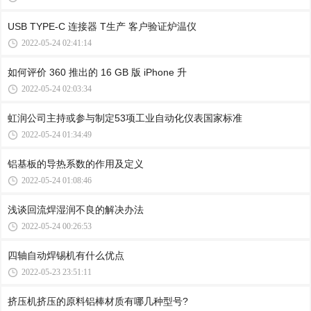
USB TYPE-C 连接器 T生产 客户验证炉温仪
2022-05-24 02:41:14
如何评价 360 推出的 16 GB 版 iPhone 升
2022-05-24 02:03:34
虹润公司主持或参与制定53项工业自动化仪表国家标准
2022-05-24 01:34:49
铝基板的导热系数的作用及定义
2022-05-24 01:08:46
浅谈回流焊湿润不良的解决办法
2022-05-24 00:26:53
四轴自动焊锡机有什么优点
2022-05-23 23:51:11
挤压机挤压的原料铝棒材质有哪几种型号?