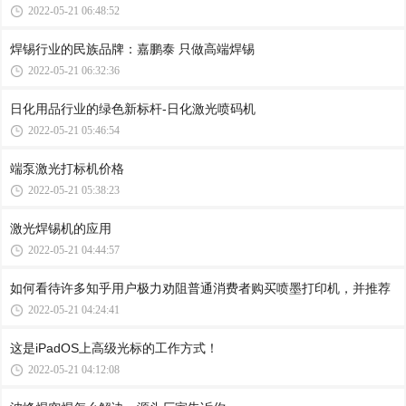
2022-05-21 06:48:52
焊锡行业的民族品牌：嘉鹏泰 只做高端焊锡
2022-05-21 06:32:36
日化用品行业的绿色新标杆-日化激光喷码机
2022-05-21 05:46:54
端泵激光打标机价格
2022-05-21 05:38:23
激光焊锡机的应用
2022-05-21 04:44:57
如何看待许多知乎用户极力劝阻普通消费者购买喷墨打印机，并推荐
2022-05-21 04:24:41
这是iPadOS上高级光标的工作方式！
2022-05-21 04:12:08