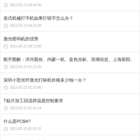
2022-05-25 04:44:56
老式机械打字机如果打错字怎么办？
2022-05-25 04:24:39
激光喷码机的优势
2022-05-25 04:12:08
舵手图解：洋河股份、内蒙一机、蓝色光标、浪潮信息、上海新阳、
2022-05-25 03:23:20
深圳小型光纤激光打标机价格多少钱一台？
2022-05-25 02:53:06
T贴片加工回流焊温度控制要求
2022-05-25 02:41:14
什么是PCBA?
2022-05-25 02:03:35