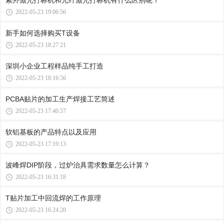
紫外激光打标机和光纤激光打标机有什么区别呢？
2022-05-23 19:06:56
新手如何选择购买T设备
2022-05-23 18:27:21
深圳小企业工程样品纯手工打造
2022-05-23 18:16:56
PCBA贴片的加工生产焊接工艺简述
2022-05-23 17:40:57
软铝基板的产品特点以及应用
2022-05-23 17:19:13
波峰焊DIP阶段，过炉治具需求数量怎么计算？
2022-05-23 16:31:18
T贴片加工中回流焊的工作原理
2022-05-23 16:24:20