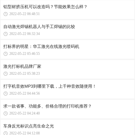
铝型材挤压机可以改造吗？节能效果怎么样？
2022-05-22 06:48:51
自动激光焊锡机器人与手工焊锡的比较
2022-05-22 06:32:34
打标界的明星：华工激光在线激光喷码机
2022-05-22 05:46:55
激光打标机品牌厂家
2022-05-22 05:38:23
打字机音效MP3到哪里下载，上千种音效随便用！
2022-05-22 04:44:56
求一款省事、功能多、价格合理的打印机推荐？
2022-05-22 04:24:40
车身反光标识点亮生命之光
2022-05-22 04:12:08