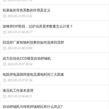
2022-05-23 09:27:10
铝基板的导热系数的作用及定义
2022-05-23 09:13:42
波峰焊DIP阶段，过炉治具需求数量怎么计算？
2022-05-23 08:30:27
回流焊厂家智驰科技教你如何选择回流焊
2022-05-23 08:19:06
由力自动化CCD视觉自动焊锡机
2022-05-23 07:38:54
电阻焊电源因焊接电流通电时间三大因素
2022-05-23 07:07:36
液压机工作基本原理
2022-05-23 06:48:51
自动焊锡机与传统焊锡相比有什么优点?