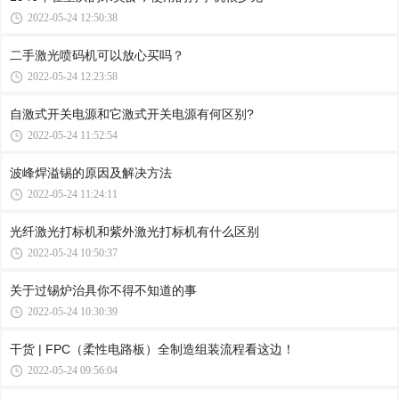
2022-05-24 12:50:38
二手激光喷码机可以放心买吗？
2022-05-24 12:23:58
自激式开关电源和它激式开关电源有何区别?
2022-05-24 11:52:54
波峰焊溢锡的原因及解决方法
2022-05-24 11:24:11
光纤激光打标机和紫外激光打标机有什么区别
2022-05-24 10:50:37
关于过锡炉治具你不得不知道的事
2022-05-24 10:30:39
干货 | FPC（柔性电路板）全制造组装流程看这边！
2022-05-24 09:56:04