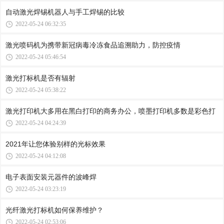
自动激光焊锡机器人与手工焊锡的比较
2022-05-24 06:32:35
激光喷码机为携带新冠病毒冷冻食品追溯助力，防控疫情
2022-05-24 05:46:54
激光打标机是否有辐射
2022-05-24 05:38:22
激光打印机大多用在黑白打印的商务办公，喷墨打印机多数是彩色打
2022-05-24 04:24:39
2021年让您体验别样的光标效果
2022-05-24 04:12:08
电子表面安装元器件的波峰焊
2022-05-24 03:23:19
光纤激光打标机如何保养维护？
2022-05-24 02:53:06