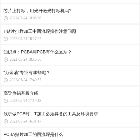
芯片上打标，用光纤激光打标机吗?
2022-05-24 19:06:56
T贴片打样加工中回流焊操作注意问题
2022-05-24 18:27:22
知识点：PCBA与PCB有什么区别？
2022-05-24 18:16:56
“万金油”专业有哪些呢？
2022-05-24 17:40:57
高导热铝基板介绍
2022-05-24 17:19:13
浅析做PCB时，T加工必须具备的工具及环境要求
2022-05-24 16:31:17
PCBA贴片加工的回流焊是什么