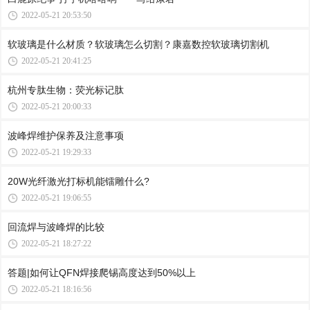
2022-05-21 20:53:50
软玻璃是什么材质？软玻璃怎么切割？康嘉数控软玻璃切割机
2022-05-21 20:41:25
杭州专肽生物：荧光标记肽
2022-05-21 20:00:33
波峰焊维护保养及注意事项
2022-05-21 19:29:33
20W光纤激光打标机能镭雕什么?
2022-05-21 19:06:55
回流焊与波峰焊的比较
2022-05-21 18:27:22
答题|如何让QFN焊接爬锡高度达到50%以上
2022-05-21 18:16:56