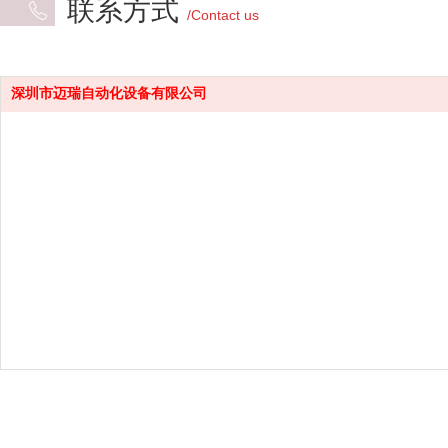
联系方式
/Contact us
深圳市迈瑞自动化设备有限公司