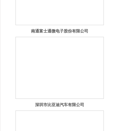
南通富士通微电子股份有限公司
深圳市比亚迪汽车有限公司