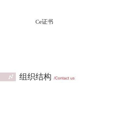
Ce证书
组织结构
/Contact us