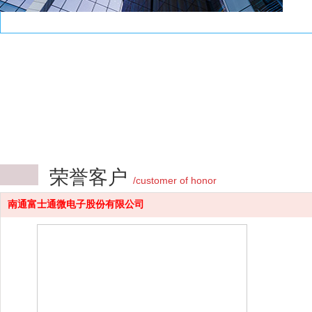
荣誉客户
/customer of honor
南通富士通微电子股份有限公司