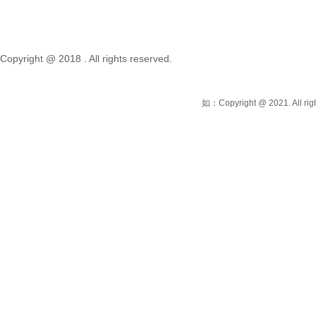
Copyright @ 2018 . All rights reserved.
如：Copyright @ 2021. A