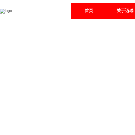
首页
关于迈瑞