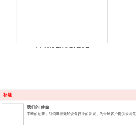
中山艾默生网络能源有限公司
标题
我们的 使命
不断的创新，引领世界无铅设备行业的发展，为全球客户提供最具竞
我们的愿景