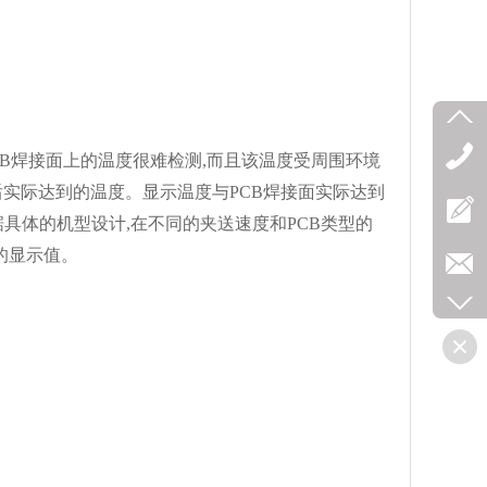
CB焊接面上的温度很难检测,而且该温度受周围环境
后实际达到的温度。显示温度与PCB焊接面实际达到
具体的机型设计,在不同的夹送速度和PCB类型的
的显示值。