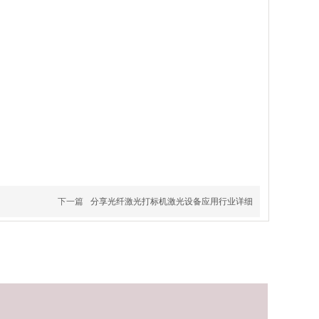
下一篇
分享光纤激光打标机激光设备应用行业详细