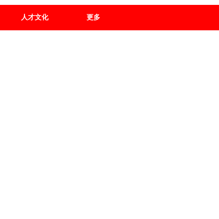
人才文化
更多