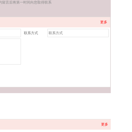
您的留言后将第一时间向您取得联系
更多
联系方式
更多