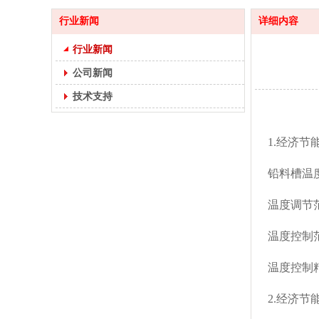
行业新闻
详细内容
行业新闻
公司新闻
技术支持
1.经济节
铅料槽温度
温度调节范
温度控制范围
温度控制精
2.经济节