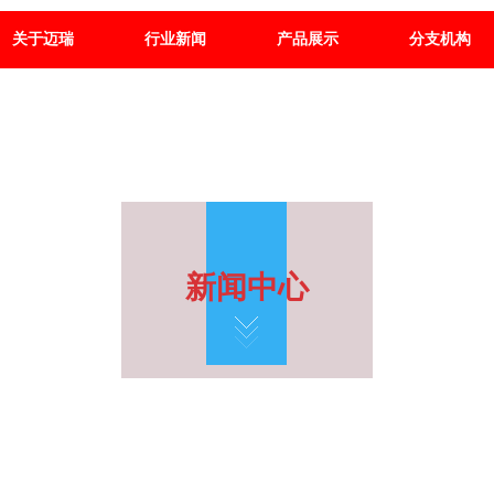
关于迈瑞
行业新闻
产品展示
分支机构
新闻中心