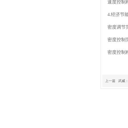
速度控制精
4.经济节
密度调节范围:
密度控制范围:
密度控制精度:
上一篇
武威：