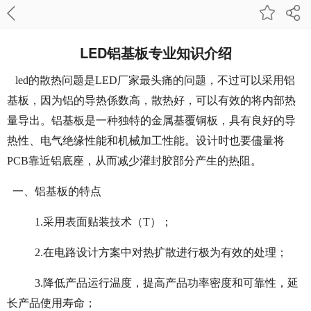
LED铝基板专业知识介绍
led的散热问题是LED厂家最头痛的问题，不过可以采用铝
基板，因为铝的导热係数高，散热好，可以有效的将内部热
量导出。铝基板是一种独特的金属基覆铜板，具有良好的导
热性、电气绝缘性能和机械加工性能。设计时也要儘量将
PCB靠近铝底座，从而减少灌封胶部分产生的热阻。
一、铝基板的特点
1.采用表面贴装技术（T）；
2.在电路设计方案中对热扩散进行极为有效的处理；
3.降低产品运行温度，提高产品功率密度和可靠性，延
长产品使用寿命；