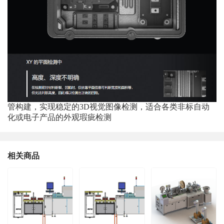
管构建，实现稳定的3D视觉图像检测，适合各类非标自动
化或电子产品的外观瑕疵检测
相关商品