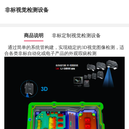
非标视觉检测设备
商品说明
非标定制视觉检测设备
通过简单的系统
管构建，实现稳定的3D视觉图像检测，适
合各类非标自动化或电子产品的外观瑕疵检测